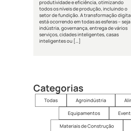
produtividade e eficiência, otimizando
todos os níveis de produção, incluindo o
setor de fundição. A transformação digita
está ocorrendo em todas as esferas – seja
indústria, governança, entrega de vários
serviços, cidades inteligentes, casas
inteligentes ou […]
Categorias
Todas
Agroindústria
Al
Equipamentos
Event
Materiais de Construção