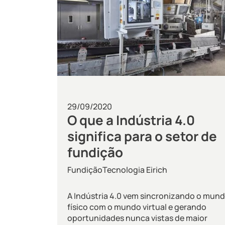
29/09/2020
O que a Indústria 4.0
significa para o setor de
fundição
Fundição
Tecnologia Eirich
A Indústria 4.0 vem sincronizando o mun
físico com o mundo virtual e gerando
oportunidades nunca vistas de maior