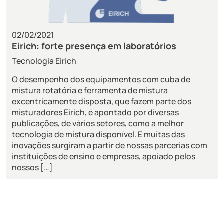
02/02/2021
Eirich: forte presença em laboratórios
Tecnologia Eirich
O desempenho dos equipamentos com cuba de
mistura rotatória e ferramenta de mistura
excentricamente disposta, que fazem parte dos
misturadores Eirich, é apontado por diversas
publicações, de vários setores, como a melhor
tecnologia de mistura disponível. E muitas das
inovações surgiram a partir de nossas parcerias com
instituições de ensino e empresas, apoiado pelos
nossos […]