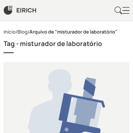
Início
/
Blog
/
Arquivo de "misturador de laboratório"
Tag -
misturador de laboratório