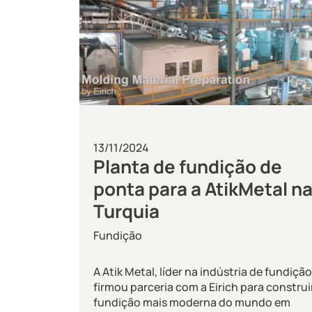
13/11/2024
Planta de fundição de
ponta para a AtikMetal n
Turquia
Fundição
A Atik Metal, líder na indústria de fundição
firmou parceria com a Eirich para construi
fundição mais moderna do mundo em