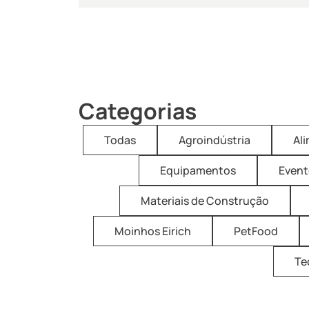
Categorias
Todas
Agroindústria
Al
Equipamentos
Event
Materiais de Construção
Moinhos Eirich
PetFood
Te