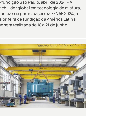
 fundição São Paulo, abril de 2024 – A
rich, líder global em tecnologia de mistura,
uncia sua participação na FENAF 2024, a
ior feira de fundição da América Latina,
e será realizada de 18 a 21 de junho […]