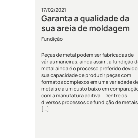
17/02/2021
Garanta a qualidade da
sua areia de moldagem
Fundição
Peças de metal podem ser fabricadas de
várias maneiras; ainda assim, a fundição d
metal ainda é o processo preferido devido
sua capacidade de produzir peças com
formatos complexos em uma variedade d
metais e a um custo baixo em comparaçã
com a manufatura aditiva. Dentre os
diversos processos de fundição de metais,
[…]