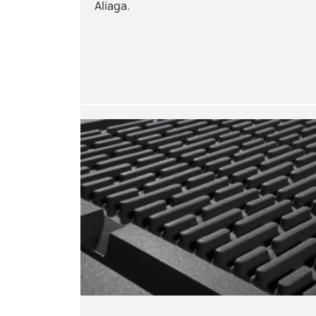
Aliaga.