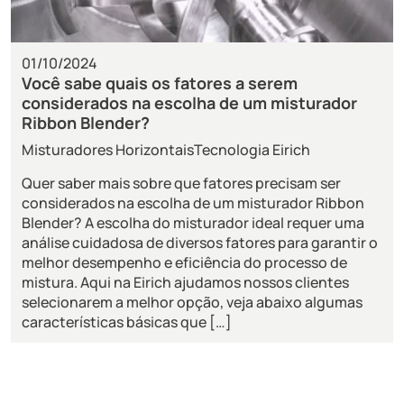
01/10/2024
Você sabe quais os fatores a serem
considerados na escolha de um misturador
Ribbon Blender?
Misturadores Horizontais
Tecnologia Eirich
Quer saber mais sobre que fatores precisam ser
considerados na escolha de um misturador Ribbon
Blender? A escolha do misturador ideal requer uma
análise cuidadosa de diversos fatores para garantir o
melhor desempenho e eficiência do processo de
mistura. Aqui na Eirich ajudamos nossos clientes
selecionarem a melhor opção, veja abaixo algumas
características básicas que […]