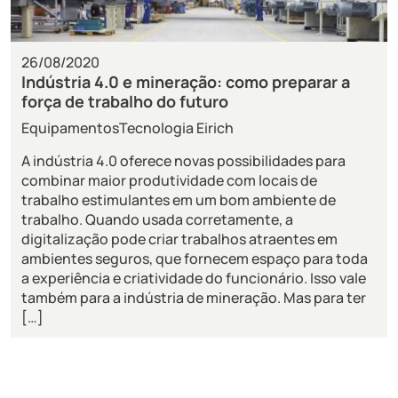
26/08/2020
Indústria 4.0 e mineração: como preparar a
força de trabalho do futuro
Equipamentos
Tecnologia Eirich
A indústria 4.0 oferece novas possibilidades para
combinar maior produtividade com locais de
trabalho estimulantes em um bom ambiente de
trabalho. Quando usada corretamente, a
digitalização pode criar trabalhos atraentes em
ambientes seguros, que fornecem espaço para toda
a experiência e criatividade do funcionário. Isso vale
também para a indústria de mineração. Mas para ter
[…]