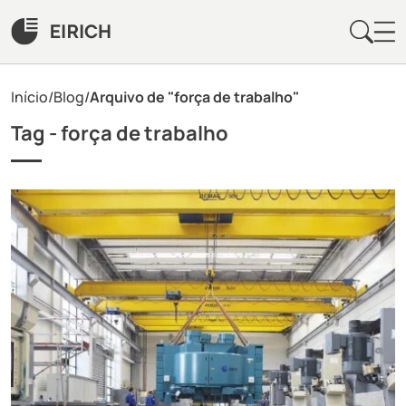
Início
/
Blog
/
Arquivo de "força de trabalho"
Tag -
força de trabalho