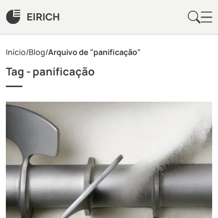
Início
/
Blog
/
Arquivo de "panificação"
Tag -
panificação