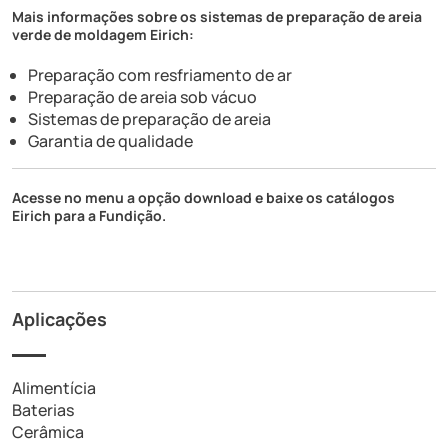
Mais informações sobre os sistemas de preparação de areia
verde de moldagem Eirich:
Preparação com resfriamento de ar
Preparação de areia sob vácuo
Sistemas de preparação de areia
Garantia de qualidade
Acesse no menu a opção
download
e baixe os catálogos
Eirich para a
Fundição
.
Aplicações
Alimentícia
Baterias
Cerâmica