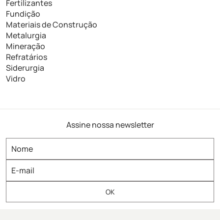
Fertilizantes
Fundição
Materiais de Construção
Metalurgia
Mineração
Refratários
Siderurgia
Vidro
Assine nossa newsletter