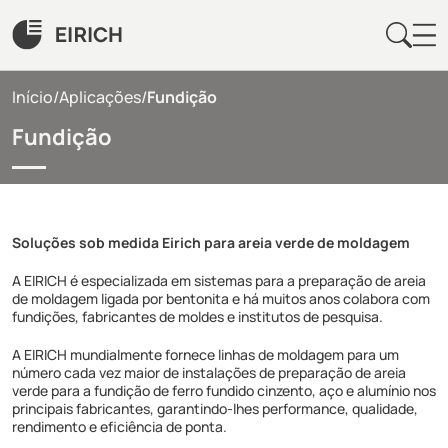
Início
/
Aplicações
/
Fundição
Fundição
Soluções sob medida Eirich para areia verde de moldagem
A EIRICH é especializada em sistemas para a preparação de areia
de moldagem ligada por bentonita e há muitos anos colabora com
fundições, fabricantes de moldes e institutos de pesquisa.
A EIRICH mundialmente fornece linhas de moldagem para um
número cada vez maior de instalações de preparação de areia
verde para a fundição de ferro fundido cinzento, aço e alumínio nos
principais fabricantes, garantindo-lhes performance, qualidade,
rendimento e eficiência de ponta.