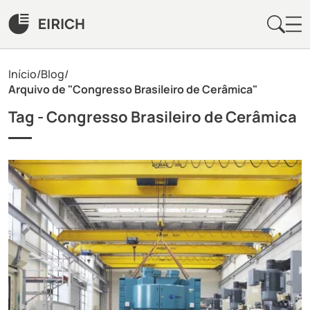
Início
/
Blog
/
Arquivo de "Congresso Brasileiro de Cerâmica"
Tag -
Congresso Brasileiro de Cerâmica