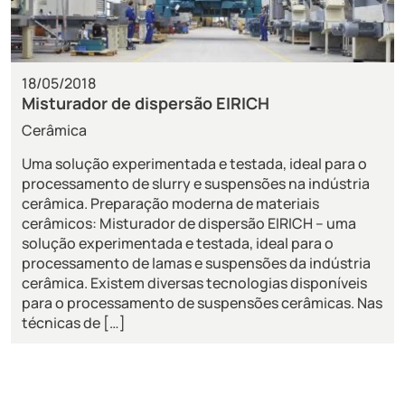
18/05/2018
Misturador de dispersão EIRICH
Cerâmica
Uma solução experimentada e testada, ideal para o
processamento de slurry e suspensões na indústria
cerâmica. Preparação moderna de materiais
cerâmicos: Misturador de dispersão EIRICH – uma
solução experimentada e testada, ideal para o
processamento de lamas e suspensões da indústria
cerâmica. Existem diversas tecnologias disponíveis
para o processamento de suspensões cerâmicas. Nas
técnicas de […]