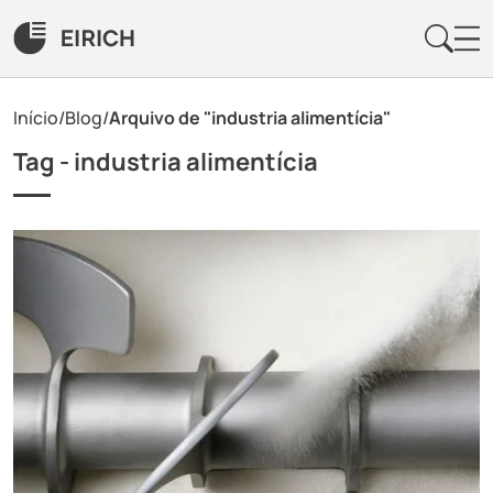
Início
/
Blog
/
Arquivo de "industria alimentícia"
Tag -
industria alimentícia