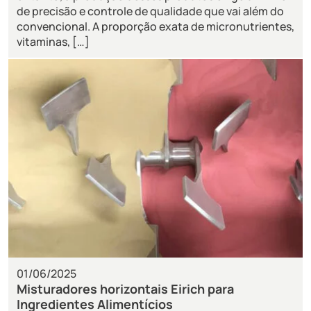
de precisão e controle de qualidade que vai além do
convencional. A proporção exata de micronutrientes,
vitaminas, […]
01/06/2025
Misturadores horizontais Eirich para
Ingredientes Alimentícios