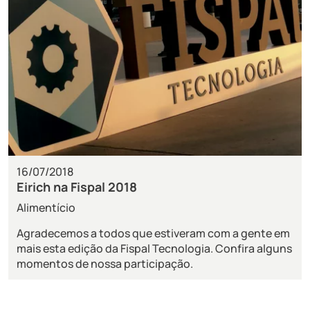
16/07/2018
Eirich na Fispal 2018
Alimentício
Agradecemos a todos que estiveram com a gente em
mais esta edição da Fispal Tecnologia. Confira alguns
momentos de nossa participação.