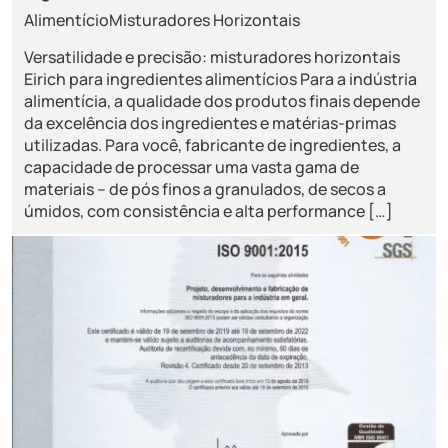
Alimentício
Misturadores Horizontais
Versatilidade e precisão: misturadores horizontais
Eirich para ingredientes alimentícios Para a indústria
alimentícia, a qualidade dos produtos finais depende
da excelência dos ingredientes e matérias-primas
utilizadas. Para você, fabricante de ingredientes, a
capacidade de processar uma vasta gama de
materiais – de pós finos a granulados, de secos a
úmidos, com consistência e alta performance […]