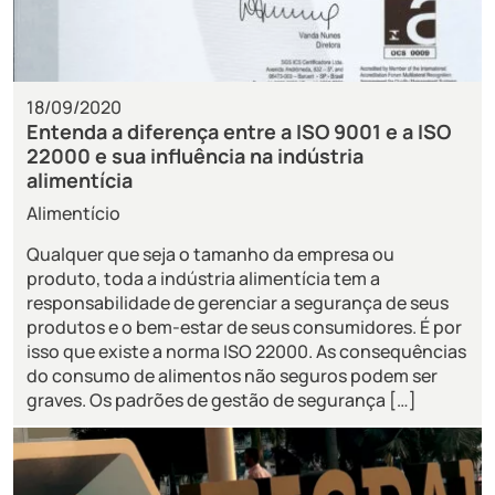
18/09/2020
Entenda a diferença entre a ISO 9001 e a ISO
22000 e sua influência na indústria
alimentícia
Alimentício
Qualquer que seja o tamanho da empresa ou
produto, toda a indústria alimentícia tem a
responsabilidade de gerenciar a segurança de seus
produtos e o bem-estar de seus consumidores. É por
isso que existe a norma ISO 22000. As consequências
do consumo de alimentos não seguros podem ser
graves. Os padrões de gestão de segurança […]