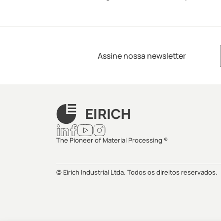
Assine nossa newsletter
The Pioneer of Material Processing ®
© Eirich Industrial Ltda. Todos os direitos reservados.