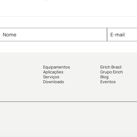
Equipamentos
Eirich Brasil
Aplicações
Grupo Eirich
Serviços
Blog
Downloads
Eventos