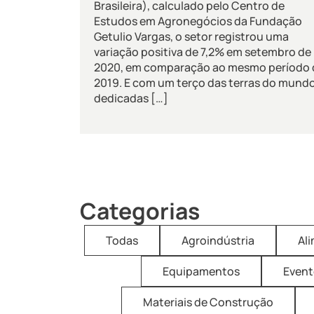
Brasileira), calculado pelo Centro de
Estudos em Agronegócios da Fundação
Getulio Vargas, o setor registrou uma
variação positiva de 7,2% em setembro de
2020, em comparação ao mesmo período 
2019. E com um terço das terras do mund
dedicadas […]
Categorias
Todas
Agroindústria
Al
Equipamentos
Event
Materiais de Construção