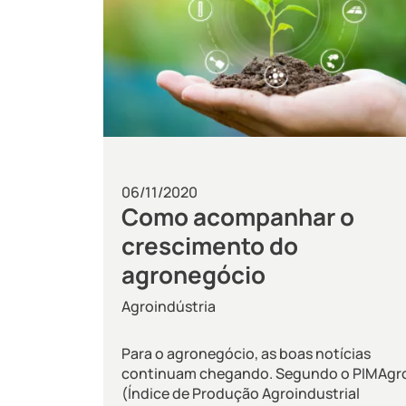
06/11/2020
Como acompanhar o
crescimento do
agronegócio
Agroindústria
Para o agronegócio, as boas notícias
continuam chegando. Segundo o PIMAgr
(Índice de Produção Agroindustrial