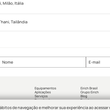
, Milão, Itália
Thani, Tailândia
Equipamentos
Eirich Brasil
Aplicações
Grupo Eirich
Serviços
Blog
Downloads
Eventos
ábitos de navegação e melhorar sua experiência ao acessar 