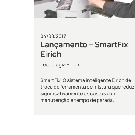
04/08/2017
Lançamento – SmartFix
Eirich
Tecnologia Eirich
SmartFix. O sistema inteligente Eirich de
troca de ferramenta de mistura que reduz
significativamente os custos com
manutenção e tempo de parada.