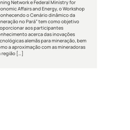
ning Network e Federal Ministry for
onomic Affairs and Energy, o Workshop
Conhecendo o Cenário dinâmico da
neração no Pará” tem como objetivo
oporcionar aos participantes
nhecimento acerca das inovações
cnológicas alemãs para mineração, bem
omo a aproximação com as mineradoras
 região […]