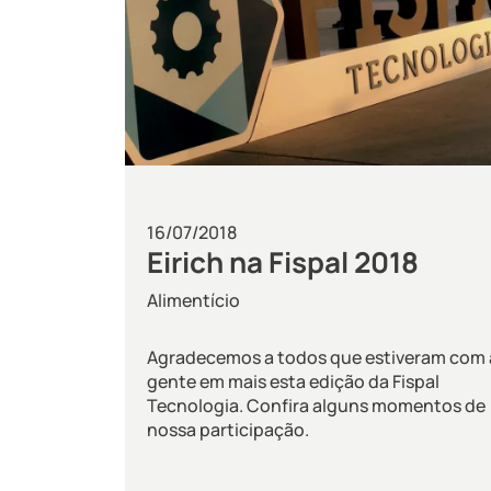
16/07/2018
Eirich na Fispal 2018
Alimentício
Agradecemos a todos que estiveram com 
gente em mais esta edição da Fispal
Tecnologia. Confira alguns momentos de
nossa participação.