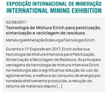
02/08/2017
Tecnologia de Mistura Eirich para pelotização,
sinterização e reciclagem de resíduos.
Metalurgia
Mineração
Siderurgia
Tecnologia Eirich
Durante a 17ª Exposibram 2017, Eirich exibe sua
tecnologia de Mistura Intensiva para Pelotização,
Sinterização e Reciclagem de Resíduos. As principais
vantagens da tecnologia de mistura intensiva Eirich
na metalurgia são a significativa redução do uso de
aglomerantes, a melhora do consumo de energia por
tonelada efetivamente produzida, a redução do
retorno de materiais depois […]