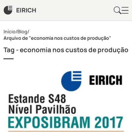
Início
/
Blog
/
Arquivo de "economia nos custos de produção"
Tag -
economia nos custos de produção