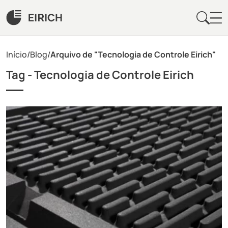
Início
/
Blog
/
Arquivo de "Tecnologia de Controle Eirich"
Tag -
Tecnologia de Controle Eirich