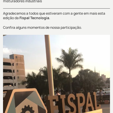
misturadores industriais
Agradecemos a todos que estiveram com a gente em mais esta
edição da
Fispal Tecnologia
.
Confira alguns momentos de nossa participação.