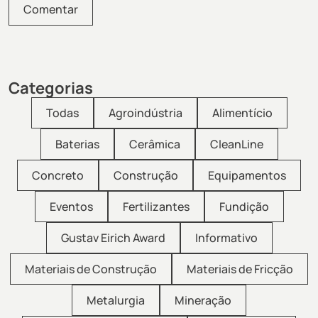
Categorias
Todas
Agroindústria
Alimentício
Baterias
Cerâmica
CleanLine
Concreto
Construção
Equipamentos
Eventos
Fertilizantes
Fundição
Gustav Eirich Award
Informativo
Materiais de Construção
Materiais de Fricção
Metalurgia
Mineração