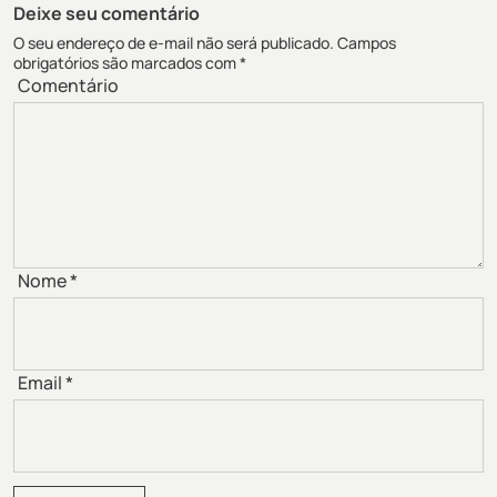
Deixe seu comentário
O seu endereço de e-mail não será publicado.
Campos
obrigatórios são marcados com
*
Comentário
Nome
*
Email
*