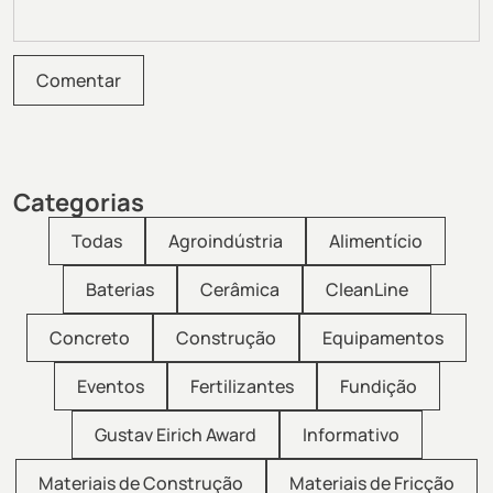
Categorias
Todas
Agroindústria
Alimentício
Baterias
Cerâmica
CleanLine
Concreto
Construção
Equipamentos
Eventos
Fertilizantes
Fundição
Gustav Eirich Award
Informativo
Materiais de Construção
Materiais de Fricção