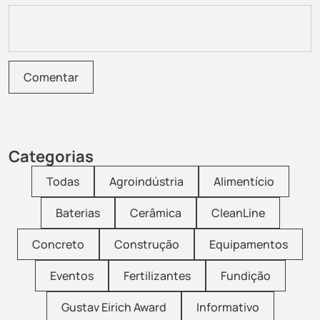
Categorias
Todas
Agroindústria
Alimentício
Baterias
Cerâmica
CleanLine
Concreto
Construção
Equipamentos
Eventos
Fertilizantes
Fundição
Gustav Eirich Award
Informativo