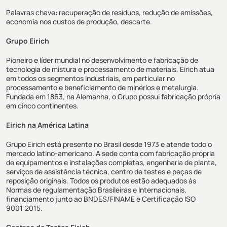
Palavras chave: recuperação de resíduos, redução de emissões,
economia nos custos de produção, descarte.
Grupo Eirich
Pioneiro e líder mundial no desenvolvimento e fabricação de
tecnologia de mistura e processamento de materiais, Eirich atua
em todos os segmentos industriais, em particular no
processamento e beneficiamento de minérios e metalurgia.
Fundada em 1863, na Alemanha, o Grupo possui fabricação própria
em cinco continentes.
Eirich na América Latina
Grupo Eirich está presente no Brasil desde 1973 e atende todo o
mercado latino-americano. A sede conta com fabricação própria
de equipamentos e instalações completas, engenharia de planta,
serviços de assistência técnica, centro de testes e peças de
reposição originais. Todos os produtos estão adequados às
Normas de regulamentação Brasileiras e Internacionais,
financiamento junto ao BNDES/FINAME e Certificação ISO
9001:2015.