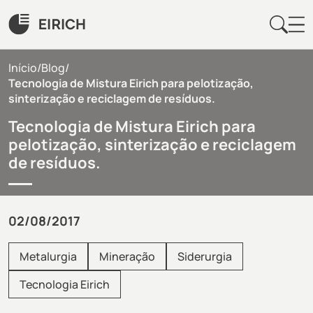
Início
/
Blog
/
Tecnologia de Mistura Eirich para pelotização,
sinterização e reciclagem de resíduos.
Tecnologia de Mistura Eirich para
pelotização, sinterização e reciclagem
de resíduos.
02/08/2017
Metalurgia
Mineração
Siderurgia
Tecnologia Eirich