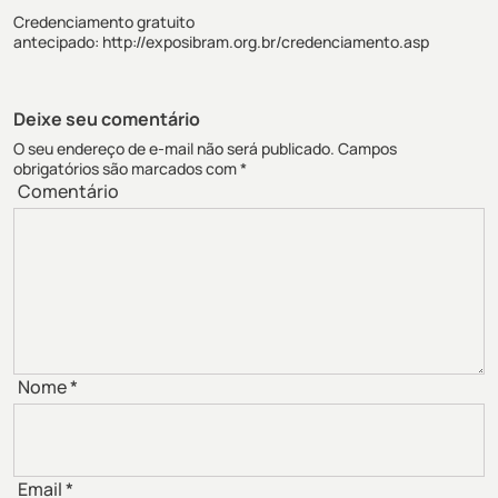
Credenciamento gratuito
antecipado:
http://exposibram.org.br/credenciamento.asp
Deixe seu comentário
O seu endereço de e-mail não será publicado.
Campos
obrigatórios são marcados com
*
Comentário
Nome
*
Email
*