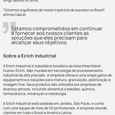
longo destes 50 anos.
“Estamos orgulhosos de nossa trajetória de sucesso no Brasil”,
afirma Cabral.
Estamos comprometidos em continuar
a fornecer aos nossos clientes as
soluções que eles precisam para
alcançar seus objetivos.
Sobre a Eirich Industrial
A Eirich Industrial é subsidiária brasileira da Maschinenfabrik
Gustav Eirich, líder mundial em tecnologia de processamento
industrial de alta precisão. A empresa oferece uma ampla gama de
equipamentos e soluções para mistura, granulação, pelotização e
moagem fina. Seus produtos são utilizados por empresas de
diversos setores, incluindo alimentos e bebidas, química,
farmacêutica, mineração e metalurgia.
A Eirich Industrial está sediada em Jandira, São Paulo, e conta
com uma equipe de mais de 50 profissionais. A empresa atende
clientes em todo o Brasil e América Latina.