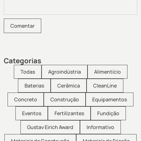
Categorias
Todas
Agroindústria
Alimentício
Baterias
Cerâmica
CleanLine
Concreto
Construção
Equipamentos
Eventos
Fertilizantes
Fundição
Gustav Eirich Award
Informativo