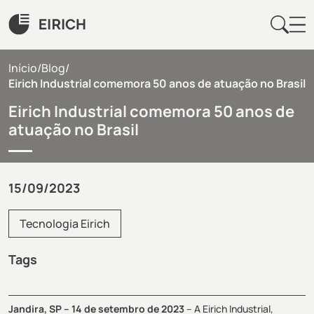
Início
/
Blog
/
Eirich Industrial comemora 50 anos de atuação no Brasil
Eirich Industrial comemora 50 anos de
atuação no Brasil
15/09/2023
Tecnologia Eirich
Tags
Jandira, SP – 14 de setembro de 2023
– A Eirich Industrial,