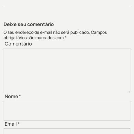
Deixe seu comentário
O seu endereço de e-mail não será publicado.
Campos
obrigatórios são marcados com
*
Comentário
Nome
*
Email
*