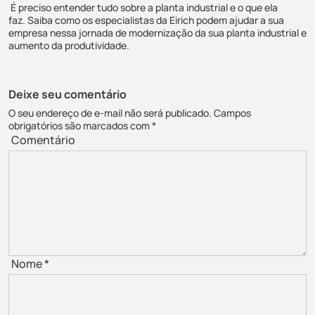
É preciso entender
tudo
sobre a planta industrial
e o que ela
faz.
Saiba como os especialistas da Eirich podem ajudar a sua
empresa nessa jornada de
modernização da sua planta industrial
e
aumento da produtividade.
Deixe seu comentário
O seu endereço de e-mail não será publicado.
Campos
obrigatórios são marcados com
*
Comentário
Nome
*