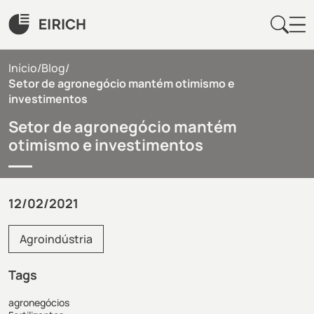
Início
/
Blog
/
Setor de agronegócio mantém otimismo e
investimentos
Setor de agronegócio mantém
otimismo e investimentos
12/02/2021
Agroindústria
Tags
agronegócios