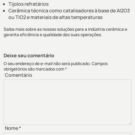
Tijolos refratários
Cerâmica técnica como catalisadores à base de Al2O3
ou TiO2 e materiais de altas temperaturas
Saiba mais sobre as nossas soluções para a
indústria cerâmica
e
garanta eficiência e qualidade das suas operações.
Deixe seu comentário
O seu endereço de e-mail não será publicado.
Campos
obrigatórios são marcados com
*
Comentário
Nome
*