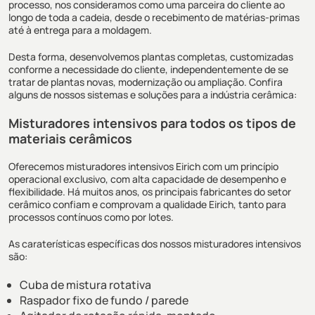
processo, nos consideramos como uma parceira do cliente ao
longo de toda a cadeia, desde o recebimento de matérias-primas
até à entrega para a moldagem.
Desta forma, desenvolvemos plantas completas, customizadas
conforme a necessidade do cliente, independentemente de se
tratar de plantas novas, modernização ou ampliação. Confira
alguns de nossos sistemas e soluções para a indústria cerâmica:
Misturadores intensivos para todos os tipos de
materiais cerâmicos
Oferecemos misturadores intensivos Eirich com um princípio
operacional exclusivo, com alta capacidade de desempenho e
flexibilidade. Há muitos anos, os principais fabricantes do setor
cerâmico confiam e comprovam a qualidade Eirich, tanto para
processos contínuos como por lotes.
As caraterísticas específicas dos nossos misturadores intensivos
são:
Cuba de mistura rotativa
Raspador fixo de fundo / parede