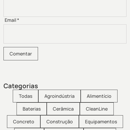
Email
*
Categorias
Todas
Agroindústria
Alimentício
Baterias
Cerâmica
CleanLine
Concreto
Construção
Equipamentos