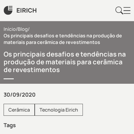
Início
/
Blog
/
Os principais desafios e tendências na produção de
materiais para cerâmica de revestimentos
Os principais desafios e tendências na
produção de materiais para cerâmica
de revestimentos
30/09/2020
Cerâmica
Tecnologia Eirich
Tags