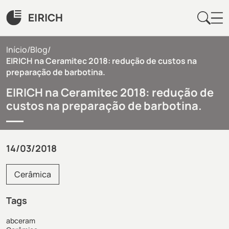
Início
/
Blog
/
EIRICH na Ceramitec 2018: redução de custos na
preparação de barbotina.
EIRICH na Ceramitec 2018: redução de
custos na preparação de barbotina.
14/03/2018
Cerâmica
Tags
abceram