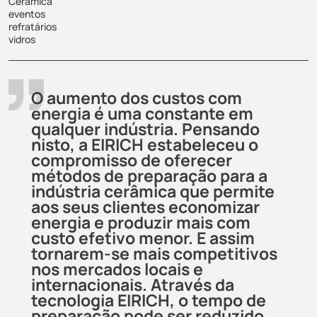
Cerâmica
eventos
refratários
vidros
O aumento dos custos com
energia é uma constante em
qualquer indústria. Pensando
nisto, a EIRICH estabeleceu o
compromisso de oferecer
métodos de preparação para a
indústria cerâmica que permite
aos seus clientes economizar
energia e produzir mais com
custo efetivo menor. E assim
tornarem-se mais competitivos
nos mercados locais e
internacionais. Através da
tecnologia EIRICH, o tempo de
preparação pode ser reduzido