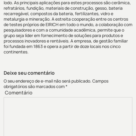
lodo. As principais aplicações para estes processos são cerâmica,
refratários, fundição, materiais de construção, gesso, bateria
recarregável, compostos da bateria, fertilizantes, vidro e
metalurgia e mineração. A estreita cooperação entre os centros
de testes próprios de EIRICH em todo o mundo, a colaboração com
pesquisadores e com a comunidade acadêmica, permite que o
grupo seja líder em fornecimento de soluções para produtos e
processos inovadores e rentáveis. A empresa, de gestão familiar
foi fundada em 1863 e opera a partir de doze locais nos cinco
continentes.
Deixe seu comentário
O seu endereço de e-mail não será publicado.
Campos
obrigatórios são marcados com
*
Comentário