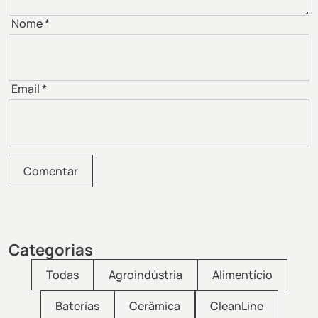
Nome
*
Email
*
Categorias
Todas
Agroindústria
Alimentício
Baterias
Cerâmica
CleanLine