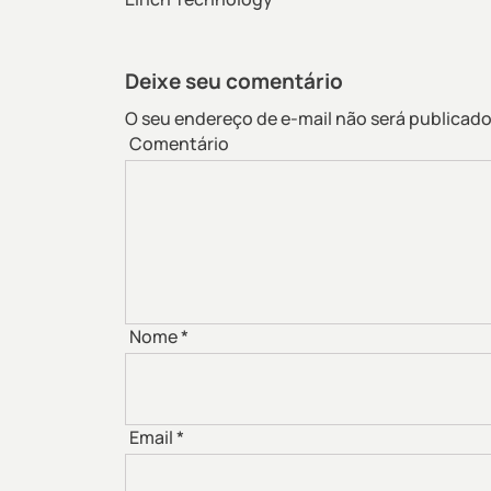
Deixe seu comentário
O seu endereço de e-mail não será publicado
Comentário
Nome
*
Email
*