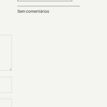
Sem comentários