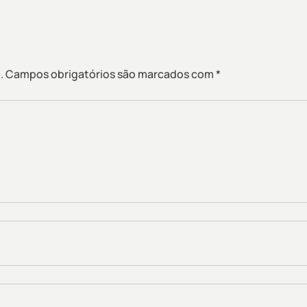
.
Campos obrigatórios são marcados com
*