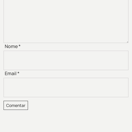
Nome
*
Email
*