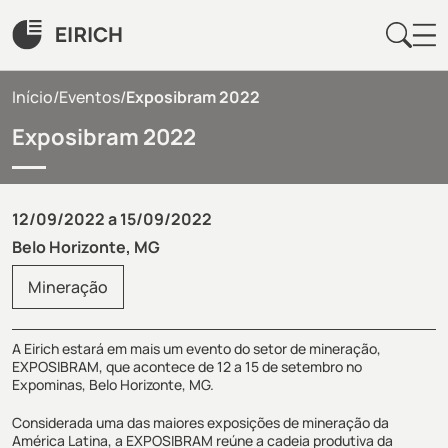
Início
/
Eventos
/
Exposibram 2022
Exposibram 2022
12/09/2022 a 15/09/2022
Belo Horizonte, MG
Mineração
A Eirich estará em mais um evento do setor de mineração,
EXPOSIBRAM, que acontece de 12 a 15 de setembro no
Expominas, Belo Horizonte, MG.
Considerada uma das maiores exposições de mineração da
América Latina, a EXPOSIBRAM reúne a cadeia produtiva da