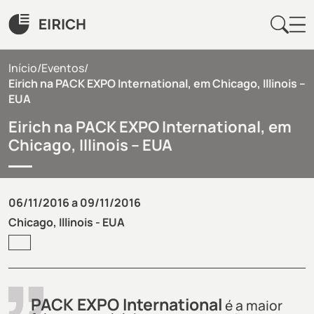
Início
/
Eventos
/
Eirich na PACK EXPO International, em Chicago, Illinois –
EUA
Eirich na PACK EXPO International, em
Chicago, Illinois – EUA
06/11/2016 a 09/11/2016
Chicago, Illinois - EUA
PACK EXPO International
é a maior