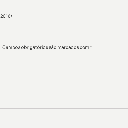
2016/
.
Campos obrigatórios são marcados com
*