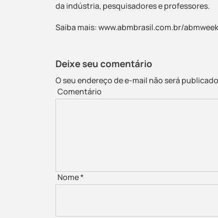
da indústria, pesquisadores e professores.
Saiba mais:
www.abmbrasil.com.br/abmweek
Deixe seu comentário
O seu endereço de e-mail não será publicado
Comentário
Nome
*