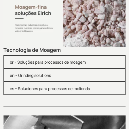
Tecnologia de Moagem
-
br
Soluções para processos de moagem
-
en
Grinding solutions
-
es
Soluciones para processos de molienda