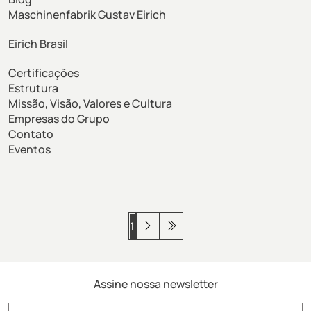
Maschinenfabrik Gustav Eirich
Eirich Brasil
Certificações
Estrutura
Missão, Visão, Valores e Cultura
Empresas do Grupo
Contato
Eventos
1
Assine nossa newsletter