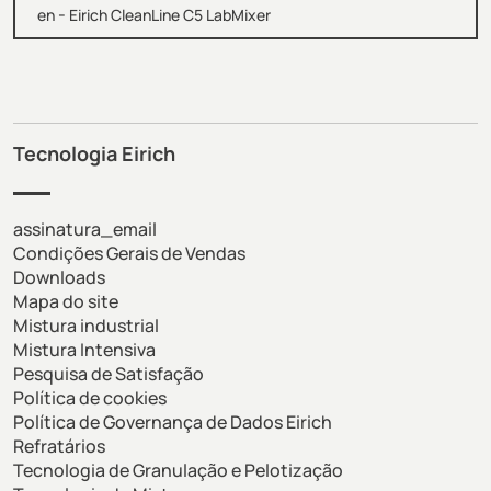
-
en
Eirich CleanLine C5 LabMixer
Tecnologia Eirich
assinatura_email
Condições Gerais de Vendas
Downloads
Mapa do site
Mistura industrial
Mistura Intensiva
Pesquisa de Satisfação
Política de cookies
Política de Governança de Dados Eirich
Refratários
Tecnologia de Granulação e Pelotização