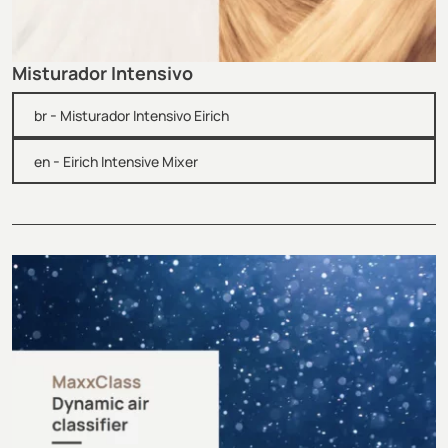
Misturador Intensivo
-
br
Misturador Intensivo Eirich
-
en
Eirich Intensive Mixer