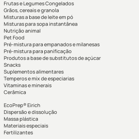
Frutas e Legumes Congelados
Grãos, cereais e granola
Misturas a base de leite em pó
Misturas para sopa instantânea
Nutrição animal
Pet Food
Pré-mistura para empanados e milanesas
Pré-mistura para panificação
Produtos a base de substitutos de açúcar
Snacks
Suplementos alimentares
Temperos e mix de especiarias
Vitaminas e minerais
Cerâmica
EcoPrep® Eirich
Dispersão e dissolução
Massa plástica
Materiais especiais
Fertilizantes