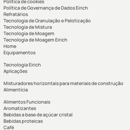
Política de cookies
Política de Governança de Dados Eirich
Refratários
Tecnologia de Granulação e Pelotização
Tecnologia de Mistura
Tecnologia de Moagem
Tecnologia de Moagem Eirich
Home
Equipamentos
Tecnologia Eirich
Aplicações
Misturadores horizontais para materiais de construção
Alimentícia
Alimentos Funcionais
Aromatizantes
Bebidas a base de açúcar cristal
Bebidas proteicas
Café