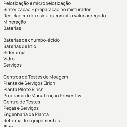
Pelotização e micropelotização
Sinterização – preparação no misturador
Reciclagem de resíduos com alto valor agregado
Mineração
Baterias
Baterias de chumbo-ácido
Baterias de lítio
Siderurgia
Vidro
Serviços
Centros de Testes de Moagem
Planta de Serviços Eirich
Planta Piloto Eirich
Programa de Manutenção Preventiva
Centro de Testes
Peças e Serviços
Engenharia de Planta
Reforma de equipamentos
Blog