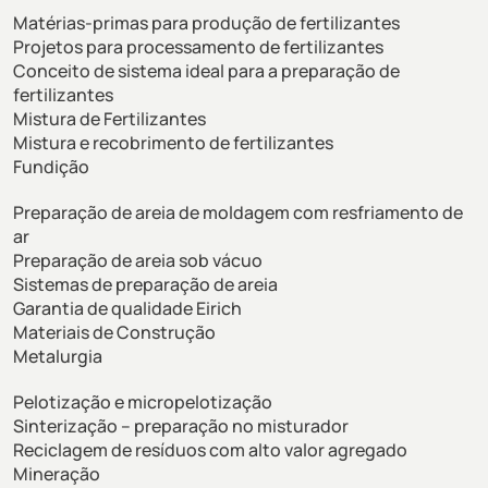
Matérias-primas para produção de fertilizantes
Projetos para processamento de fertilizantes
Conceito de sistema ideal para a preparação de
fertilizantes
Mistura de Fertilizantes
Mistura e recobrimento de fertilizantes
Fundição
Preparação de areia de moldagem com resfriamento de
ar
Preparação de areia sob vácuo
Sistemas de preparação de areia
Garantia de qualidade Eirich
Materiais de Construção
Metalurgia
Pelotização e micropelotização
Sinterização – preparação no misturador
Reciclagem de resíduos com alto valor agregado
Mineração