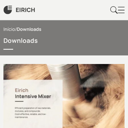
Início
/
Downloads
Downloads