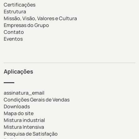
Certificações
Estrutura
Missão, Visão, Valores e Cultura
Empresas do Grupo
Contato
Eventos
Aplicações
assinatura_email
Condições Gerais de Vendas
Downloads
Mapa do site
Mistura industrial
Mistura Intensiva
Pesquisa de Satisfação