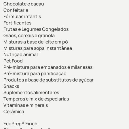
Chocolate e cacau
Confeitaria
Fórmulas infantis
Fortificantes
Frutas e Legumes Congelados
Grãos, cereais e granola
Misturas a base de leite em pó
Misturas para sopa instantânea
Nutrição animal
Pet Food
Pré-mistura para empanados e milanesas
Pré-mistura para panificação
Produtos a base de substitutos de açúcar
Snacks
Suplementos alimentares
Temperos e mix de especiarias
Vitaminas e minerais
Cerâmica
EcoPrep® Eirich