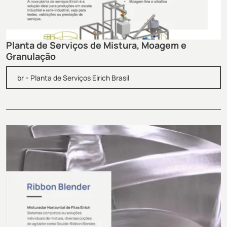
Planta de Serviços de Mistura, Moagem e
Granulação
-
br
Planta de Serviços Eirich Brasil