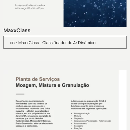
MaxxClass
-
en
MaxxClass - Classificador de Ar Dinâmico