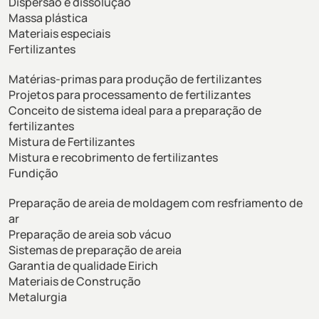
Dispersão e dissolução
Massa plástica
Materiais especiais
Fertilizantes
Matérias-primas para produção de fertilizantes
Projetos para processamento de fertilizantes
Conceito de sistema ideal para a preparação de
fertilizantes
Mistura de Fertilizantes
Mistura e recobrimento de fertilizantes
Fundição
Preparação de areia de moldagem com resfriamento de
ar
Preparação de areia sob vácuo
Sistemas de preparação de areia
Garantia de qualidade Eirich
Materiais de Construção
Metalurgia