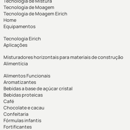
Tecnologia de Mistura
Tecnologia de Moagem
Tecnologia de Moagem Eirich
Home
Equipamentos
Tecnologia Eirich
Aplicações
Misturadores horizontais para materiais de construção
Alimentícia
Alimentos Funcionais
Aromatizantes
Bebidas a base de açúcar cristal
Bebidas proteicas
Café
Chocolate e cacau
Confeitaria
Fórmulas infantis
Fortificantes