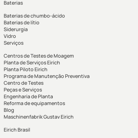
Baterias
Baterias de chumbo-ácido
Baterias de lítio
Siderurgia
Vidro
Serviços
Centros de Testes de Moagem
Planta de Serviços Eirich
Planta Piloto Eirich
Programa de Manutenção Preventiva
Centro de Testes
Peças e Serviços
Engenharia de Planta
Reforma de equipamentos
Blog
Maschinenfabrik Gustav Eirich
Eirich Brasil