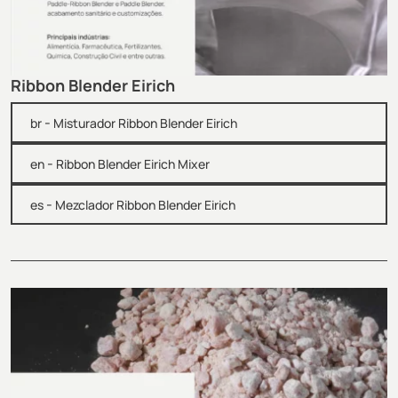
Ribbon Blender Eirich
-
br
Misturador Ribbon Blender Eirich
-
en
Ribbon Blender Eirich Mixer
-
es
Mezclador Ribbon Blender Eirich