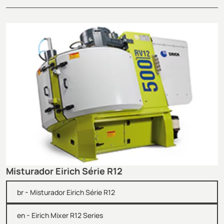
Misturador Eirich Série R12
-
br
Misturador Eirich Série R12
-
en
Eirich Mixer R12 Series