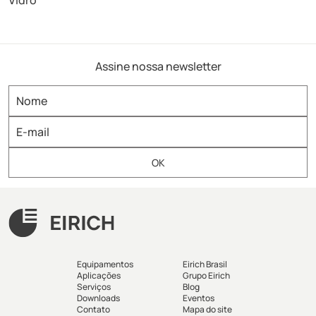
Vidro
Assine nossa newsletter
Equipamentos
Eirich Brasil
Aplicações
Grupo Eirich
Serviços
Blog
Downloads
Eventos
Contato
Mapa do site