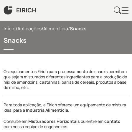
Início
/
Aplicações
/
Alimentícia
/
Snacks
Snacks
Os equipamentos Eirich para processamento de snacks permitem
que sejam misturados diferentes ingredientes para a produção de
mix de amendoins, castanhas, barras de cereais, produtos a base
de milho, etc.
Para toda aplicação, a Eirich oferece um equipamento de mistura
ideal para a
Indústria Alimentícia
.
Consulte em
Misturadores Horizontais
ou entre em
contato
com nossa equipe de engenheiros.