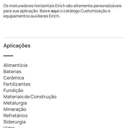
Os misturadores horizontais Eirich são altamente personalizáveis
para sua aplicação. Baixe
aqui
o catálogo Customização e
equipamentos auxiliares Eirich.
Aplicações
Alimentícia
Baterias
Cerâmica
Fertilizantes
Fundição
Materiais de Construção
Metalurgia
Mineração
Refratários
Siderurgia