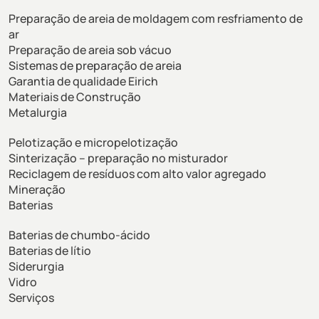
Preparação de areia de moldagem com resfriamento de
ar
Preparação de areia sob vácuo
Sistemas de preparação de areia
Garantia de qualidade Eirich
Materiais de Construção
Metalurgia
Pelotização e micropelotização
Sinterização – preparação no misturador
Reciclagem de resíduos com alto valor agregado
Mineração
Baterias
Baterias de chumbo-ácido
Baterias de lítio
Siderurgia
Vidro
Serviços