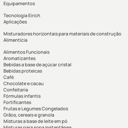
Equipamentos
Tecnologia Eirich
Aplicações
Misturadores horizontais para materiais de construção
Alimentícia
Alimentos Funcionais
Aromatizantes
Bebidas a base de açúcar cristal
Bebidas proteicas
Café
Chocolate e cacau
Confeitaria
Fórmulas infantis
Fortificantes
Frutas e Legumes Congelados
Grãos, cereais e granola
Misturas a base de leite em pó
Misturas para sopa instantânea