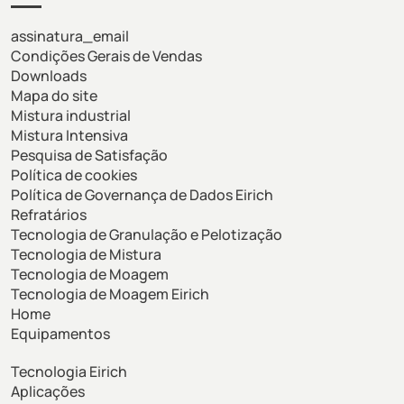
assinatura_email
Condições Gerais de Vendas
Downloads
Mapa do site
Mistura industrial
Mistura Intensiva
Pesquisa de Satisfação
Política de cookies
Política de Governança de Dados Eirich
Refratários
Tecnologia de Granulação e Pelotização
Tecnologia de Mistura
Tecnologia de Moagem
Tecnologia de Moagem Eirich
Home
Equipamentos
Tecnologia Eirich
Aplicações