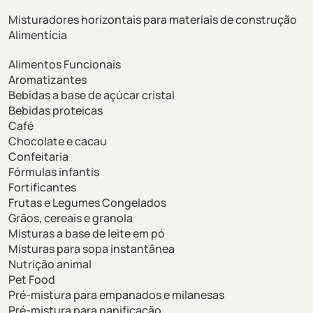
Misturadores horizontais para materiais de construção
Alimentícia
Alimentos Funcionais
Aromatizantes
Bebidas a base de açúcar cristal
Bebidas proteicas
Café
Chocolate e cacau
Confeitaria
Fórmulas infantis
Fortificantes
Frutas e Legumes Congelados
Grãos, cereais e granola
Misturas a base de leite em pó
Misturas para sopa instantânea
Nutrição animal
Pet Food
Pré-mistura para empanados e milanesas
Pré-mistura para panificação