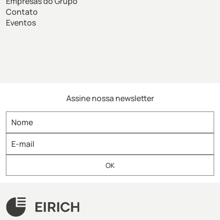
Empresas do Grupo
Contato
Eventos
Assine nossa newsletter