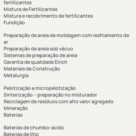
fertilizantes
Mistura de Fertilizantes
Mistura e recobrimento de fertilizantes
Fundição
Preparação de areia de moldagem com resfriamento de
ar
Preparação de areia sob vácuo
Sistemas de preparação de areia
Garantia de qualidade Eirich
Materiais de Construção
Metalurgia
Pelotização e micropelotização
Sinterização – preparação no misturador
Reciclagem de resíduos com alto valor agregado
Mineração
Baterias
Baterias de chumbo-ácido
Baterias de lítio