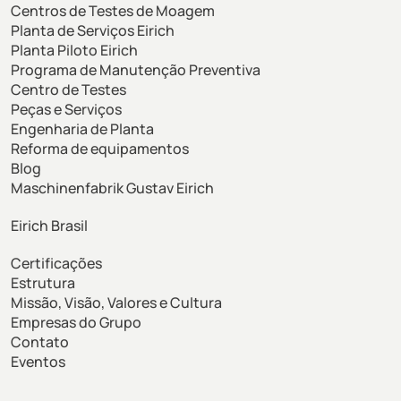
Centros de Testes de Moagem
Planta de Serviços Eirich
Planta Piloto Eirich
Programa de Manutenção Preventiva
Centro de Testes
Peças e Serviços
Engenharia de Planta
Reforma de equipamentos
Blog
Maschinenfabrik Gustav Eirich
Eirich Brasil
Certificações
Estrutura
Missão, Visão, Valores e Cultura
Empresas do Grupo
Contato
Eventos