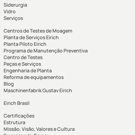
Siderurgia
Vidro
Serviços
Centros de Testes de Moagem
Planta de Serviços Eirich
Planta Piloto Eirich
Programa de Manutenção Preventiva
Centro de Testes
Peças e Serviços
Engenharia de Planta
Reforma de equipamentos
Blog
Maschinenfabrik Gustav Eirich
Eirich Brasil
Certificações
Estrutura
Missão, Visão, Valores e Cultura