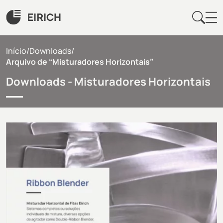
Início
/
Downloads
/
Arquivo de “Misturadores Horizontais”
Downloads -
Misturadores Horizontais