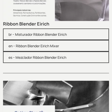
Ribbon Blender Eirich
-
br
Misturador Ribbon Blender Eirich
-
en
Ribbon Blender Eirich Mixer
-
es
Mezclador Ribbon Blender Eirich