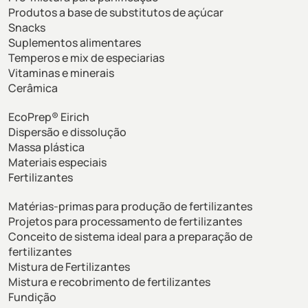
Produtos a base de substitutos de açúcar
Snacks
Suplementos alimentares
Temperos e mix de especiarias
Vitaminas e minerais
Cerâmica
EcoPrep® Eirich
Dispersão e dissolução
Massa plástica
Materiais especiais
Fertilizantes
Matérias-primas para produção de fertilizantes
Projetos para processamento de fertilizantes
Conceito de sistema ideal para a preparação de
fertilizantes
Mistura de Fertilizantes
Mistura e recobrimento de fertilizantes
Fundição