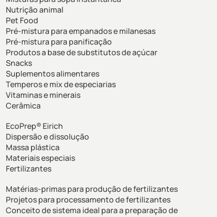
Nutrição animal
Pet Food
Pré-mistura para empanados e milanesas
Pré-mistura para panificação
Produtos a base de substitutos de açúcar
Snacks
Suplementos alimentares
Temperos e mix de especiarias
Vitaminas e minerais
Cerâmica
EcoPrep® Eirich
Dispersão e dissolução
Massa plástica
Materiais especiais
Fertilizantes
Matérias-primas para produção de fertilizantes
Projetos para processamento de fertilizantes
Conceito de sistema ideal para a preparação de