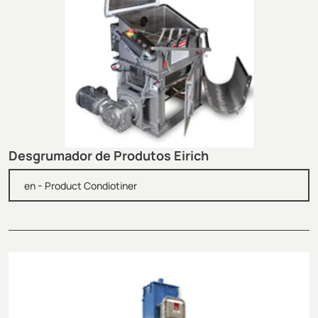
Desgrumador de Produtos Eirich
-
en
Product Condiotiner