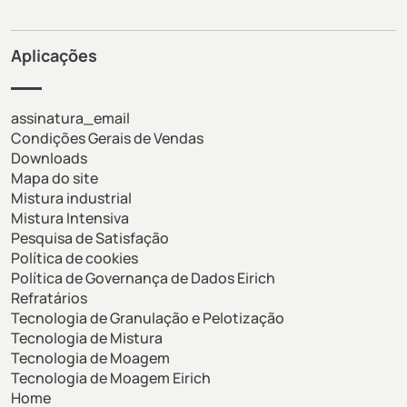
Aplicações
assinatura_email
Condições Gerais de Vendas
Downloads
Mapa do site
Mistura industrial
Mistura Intensiva
Pesquisa de Satisfação
Política de cookies
Política de Governança de Dados Eirich
Refratários
Tecnologia de Granulação e Pelotização
Tecnologia de Mistura
Tecnologia de Moagem
Tecnologia de Moagem Eirich
Home