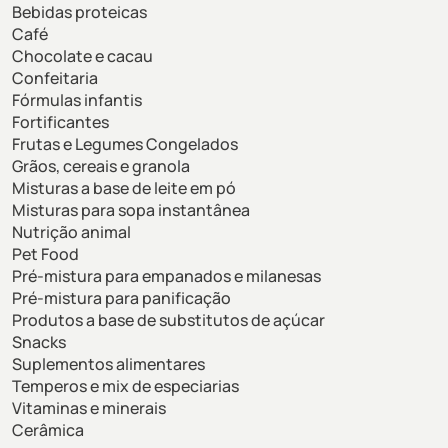
Bebidas proteicas
Café
Chocolate e cacau
Confeitaria
Fórmulas infantis
Fortificantes
Frutas e Legumes Congelados
Grãos, cereais e granola
Misturas a base de leite em pó
Misturas para sopa instantânea
Nutrição animal
Pet Food
Pré-mistura para empanados e milanesas
Pré-mistura para panificação
Produtos a base de substitutos de açúcar
Snacks
Suplementos alimentares
Temperos e mix de especiarias
Vitaminas e minerais
Cerâmica