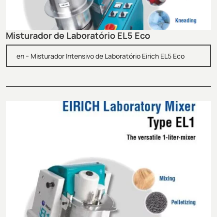
Misturador de Laboratório EL5 Eco
-
en
Misturador Intensivo de Laboratório Eirich EL5 Eco