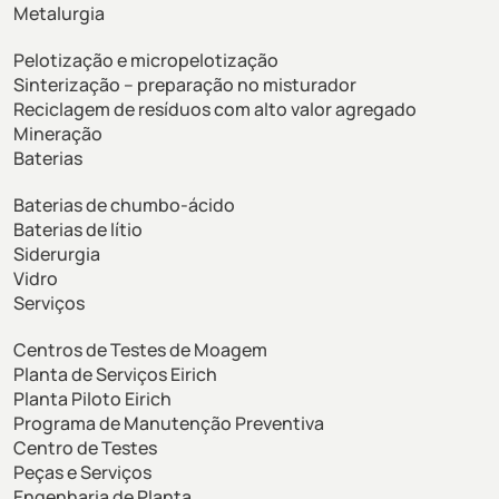
Metalurgia
Pelotização e micropelotização
Sinterização – preparação no misturador
Reciclagem de resíduos com alto valor agregado
Mineração
Baterias
Baterias de chumbo-ácido
Baterias de lítio
Siderurgia
Vidro
Serviços
Centros de Testes de Moagem
Planta de Serviços Eirich
Planta Piloto Eirich
Programa de Manutenção Preventiva
Centro de Testes
Peças e Serviços
Engenharia de Planta