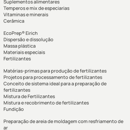
Suplementos alimentares
Temperos e mix de especiarias
Vitaminas e minerais
Cerâmica
EcoPrep® Eirich
Dispersão e dissolução
Massa plástica
Materiais especiais
Fertilizantes
Matérias-primas para produção de fertilizantes
Projetos para processamento de fertilizantes
Conceito de sistema ideal para a preparação de
fertilizantes
Mistura de Fertilizantes
Mistura e recobrimento de fertilizantes
Fundição
Preparação de areia de moldagem com resfriamento de
ar