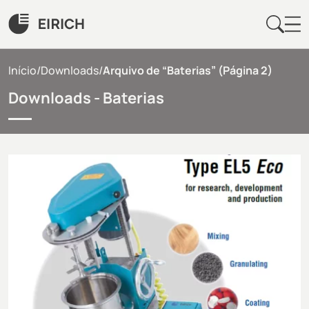
Início
/
Downloads
/
Arquivo de “Baterias”
(Página 2)
Downloads -
Baterias