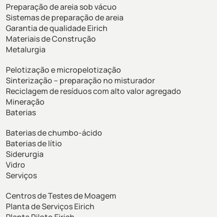
Preparação de areia sob vácuo
Sistemas de preparação de areia
Garantia de qualidade Eirich
Materiais de Construção
Metalurgia
Pelotização e micropelotização
Sinterização – preparação no misturador
Reciclagem de resíduos com alto valor agregado
Mineração
Baterias
Baterias de chumbo-ácido
Baterias de lítio
Siderurgia
Vidro
Serviços
Centros de Testes de Moagem
Planta de Serviços Eirich
Planta Piloto Eirich