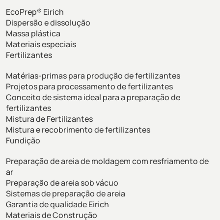
EcoPrep® Eirich
Dispersão e dissolução
Massa plástica
Materiais especiais
Fertilizantes
Matérias-primas para produção de fertilizantes
Projetos para processamento de fertilizantes
Conceito de sistema ideal para a preparação de
fertilizantes
Mistura de Fertilizantes
Mistura e recobrimento de fertilizantes
Fundição
Preparação de areia de moldagem com resfriamento de
ar
Preparação de areia sob vácuo
Sistemas de preparação de areia
Garantia de qualidade Eirich
Materiais de Construção