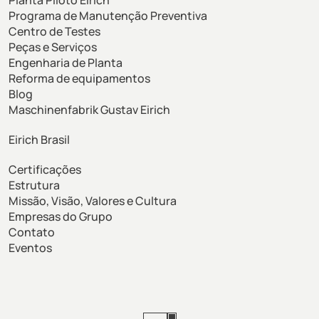
Programa de Manutenção Preventiva
Centro de Testes
Peças e Serviços
Engenharia de Planta
Reforma de equipamentos
Blog
Maschinenfabrik Gustav Eirich
Eirich Brasil
Certificações
Estrutura
Missão, Visão, Valores e Cultura
Empresas do Grupo
Contato
Eventos