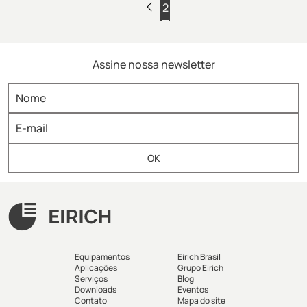
2
Assine nossa newsletter
Equipamentos
Eirich Brasil
Aplicações
Grupo Eirich
Serviços
Blog
Downloads
Eventos
Contato
Mapa do site