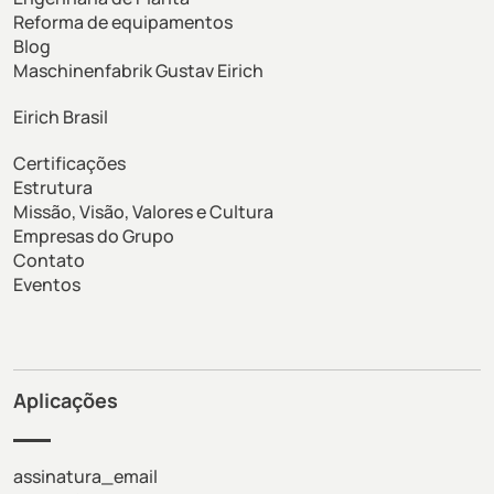
Reforma de equipamentos
Blog
Maschinenfabrik Gustav Eirich
Eirich Brasil
Certificações
Estrutura
Missão, Visão, Valores e Cultura
Empresas do Grupo
Contato
Eventos
Aplicações
assinatura_email