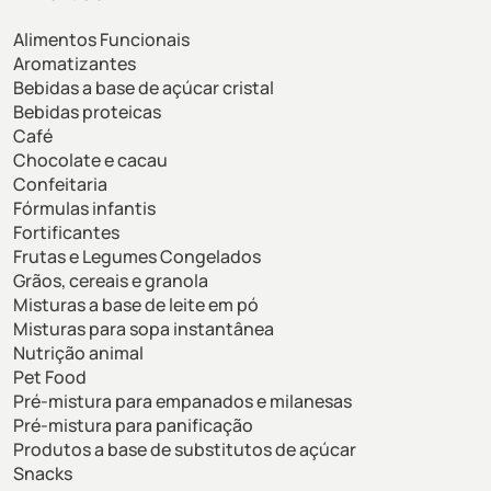
Alimentos Funcionais
Aromatizantes
Bebidas a base de açúcar cristal
Bebidas proteicas
Café
Chocolate e cacau
Confeitaria
Fórmulas infantis
Fortificantes
Frutas e Legumes Congelados
Grãos, cereais e granola
Misturas a base de leite em pó
Misturas para sopa instantânea
Nutrição animal
Pet Food
Pré-mistura para empanados e milanesas
Pré-mistura para panificação
Produtos a base de substitutos de açúcar
Snacks