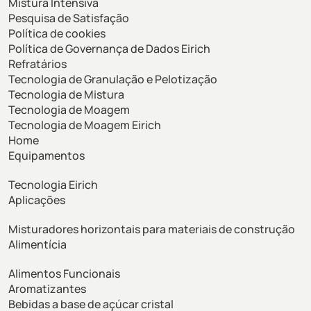
Mistura Intensiva
Pesquisa de Satisfação
Política de cookies
Política de Governança de Dados Eirich
Refratários
Tecnologia de Granulação e Pelotização
Tecnologia de Mistura
Tecnologia de Moagem
Tecnologia de Moagem Eirich
Home
Equipamentos
Tecnologia Eirich
Aplicações
Misturadores horizontais para materiais de construção
Alimentícia
Alimentos Funcionais
Aromatizantes
Bebidas a base de açúcar cristal