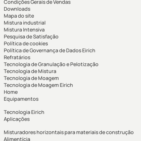
Condições Gerais de Vendas
Downloads
Mapa do site
Mistura industrial
Mistura Intensiva
Pesquisa de Satisfação
Política de cookies
Política de Governança de Dados Eirich
Refratários
Tecnologia de Granulação e Pelotização
Tecnologia de Mistura
Tecnologia de Moagem
Tecnologia de Moagem Eirich
Home
Equipamentos
Tecnologia Eirich
Aplicações
Misturadores horizontais para materiais de construção
Alimentícia