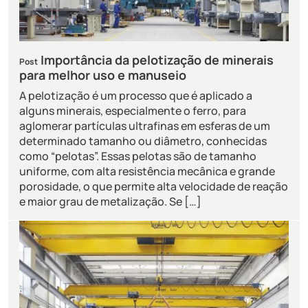
Importância da pelotização de minerais
Post
para melhor uso e manuseio
A pelotização é um processo que é aplicado a
alguns minerais, especialmente o ferro, para
aglomerar partículas ultrafinas em esferas de um
determinado tamanho ou diâmetro, conhecidas
como “pelotas”. Essas pelotas são de tamanho
uniforme, com alta resistência mecânica e grande
porosidade, o que permite alta velocidade de reação
e maior grau de metalização. Se […]