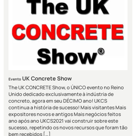
UK Concrete Show
Evento
The UK CONCRETE Show, o ÚNICO evento no Reino
Unido dedicado exclusivamente à indústria de
concreto, agora em seu DÉCIMO ano! UKCS
continua a história de sucesso! Mais visitantes Mais
expositores novos e antigos Mais negócios feitos
ano após ano UKCS2021 vai construir sobre este
sucesso, repetindo os novos recursos que foram tão
bem recebidos […]