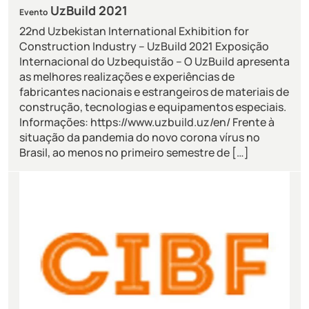
UzBuild 2021
Evento
22nd Uzbekistan International Exhibition for
Construction Industry – UzBuild 2021 Exposição
Internacional do Uzbequistão – O UzBuild apresenta
as melhores realizações e experiências de
fabricantes nacionais e estrangeiros de materiais de
construção, tecnologias e equipamentos especiais.
Informações: https://www.uzbuild.uz/en/ Frente à
situação da pandemia do novo corona vírus no
Brasil, ao menos no primeiro semestre de […]