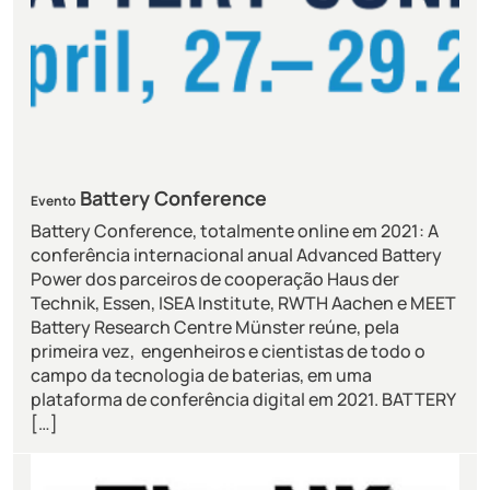
Battery Conference
Evento
Battery Conference, totalmente online em 2021: A
conferência internacional anual Advanced Battery
Power dos parceiros de cooperação Haus der
Technik, Essen, ISEA Institute, RWTH Aachen e MEET
Battery Research Centre Münster reúne, pela
primeira vez, engenheiros e cientistas de todo o
campo da tecnologia de baterias, em uma
plataforma de conferência digital em 2021. BATTERY
[…]