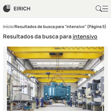
Início
/
Resultados de busca para "intensivo"
(Página 5)
Resultados da busca para
intensivo