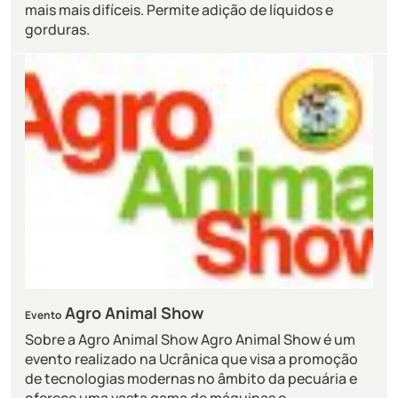
mais mais difíceis. Permite adição de líquidos e
gorduras.
Agro Animal Show
Evento
Sobre a Agro Animal Show Agro Animal Show é um
evento realizado na Ucrânica que visa a promoção
de tecnologias modernas no âmbito da pecuária e