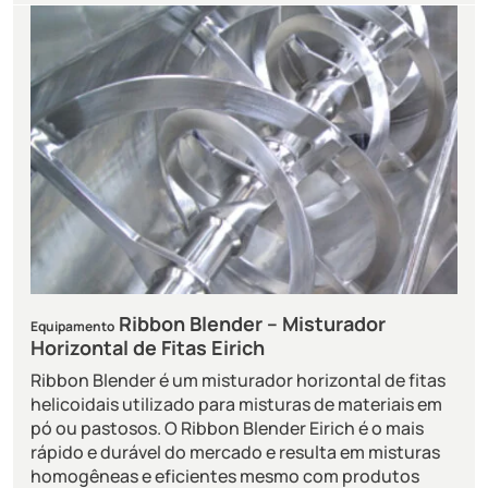
Ribbon Blender – Misturador
Equipamento
Horizontal de Fitas Eirich
Ribbon Blender é um misturador horizontal de fitas
helicoidais utilizado para misturas de materiais em
pó ou pastosos. O Ribbon Blender Eirich é o mais
rápido e durável do mercado e resulta em misturas
homogêneas e eficientes mesmo com produtos