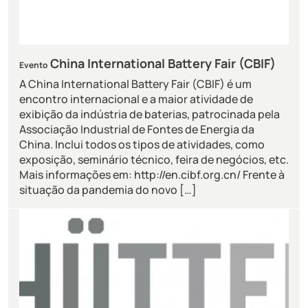
China International Battery Fair (CBIF)
Evento
A China International Battery Fair (CBIF) é um
encontro internacional e a maior atividade de
exibição da indústria de baterias, patrocinada pela
Associação Industrial de Fontes de Energia da
China. Inclui todos os tipos de atividades, como
exposição, seminário técnico, feira de negócios, etc.
Mais informações em: http://en.cibf.org.cn/ Frente à
situação da pandemia do novo […]