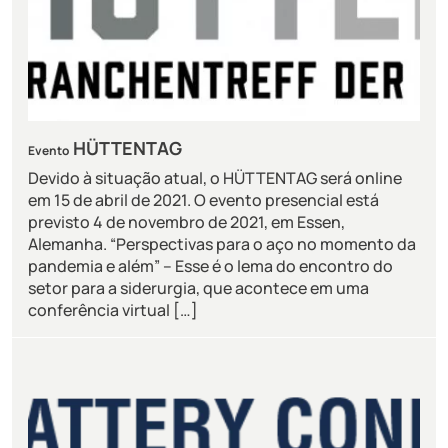
HÜTTENTAG
Evento
Devido à situação atual, o HÜTTENTAG será online
em 15 de abril de 2021. O evento presencial está
previsto 4 de novembro de 2021, em Essen,
Alemanha. “Perspectivas para o aço no momento da
pandemia e além” – Esse é o lema do encontro do
setor para a siderurgia, que acontece em uma
conferência virtual […]