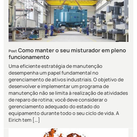
Como manter o seu misturador em pleno
Post
funcionamento
Uma eficiente estratégia de manutenção
desempenha um papel fundamental no
gerenciamento de ativos industriais. O objetivo de
desenvolver e implementar um programa de
manutenção não se limita à realização de atividades
de reparo de rotina; você deve considerar o
gerenciamento adequado do estado do
equipamento durante todo o seu ciclo de vida. A
Eirich tem […]