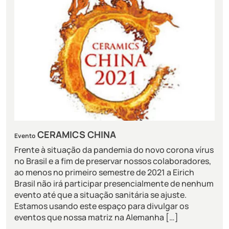
CERAMICS CHINA
Evento
Frente à situação da pandemia do novo corona vírus
no Brasil e a fim de preservar nossos colaboradores,
ao menos no primeiro semestre de 2021 a Eirich
Brasil não irá participar presencialmente de nenhum
evento até que a situação sanitária se ajuste.
Estamos usando este espaço para divulgar os
eventos que nossa matriz na Alemanha […]