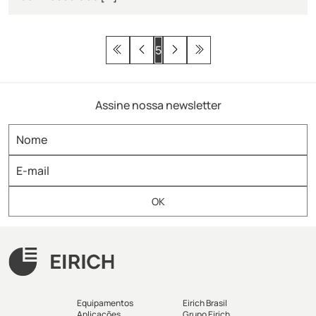
5
Assine nossa newsletter
Equipamentos
Eirich Brasil
Aplicações
Grupo Eirich