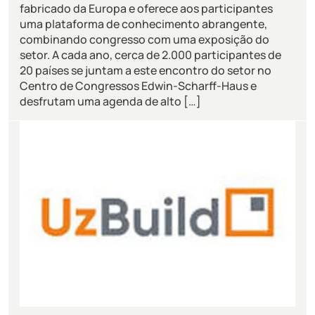
fabricado da Europa e oferece aos participantes
uma plataforma de conhecimento abrangente,
combinando congresso com uma exposição do
setor. A cada ano, cerca de 2.000 participantes de
20 países se juntam a este encontro do setor no
Centro de Congressos Edwin-Scharff-Haus e
desfrutam uma agenda de alto […]