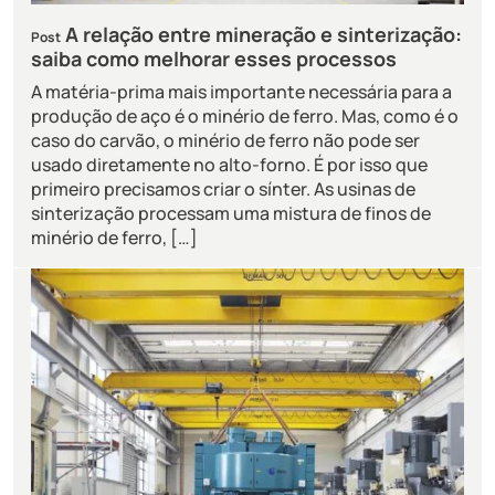
A relação entre mineração e sinterização:
Post
saiba como melhorar esses processos
A matéria-prima mais importante necessária para a
produção de aço é o minério de ferro. Mas, como é o
caso do carvão, o minério de ferro não pode ser
usado diretamente no alto-forno. É por isso que
primeiro precisamos criar o sínter. As usinas de
sinterização processam uma mistura de finos de
minério de ferro, […]